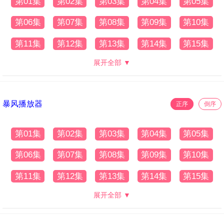
第01集
第02集
第03集
第04集
第05集
第06集
第07集
第08集
第09集
第10集
第11集
第12集
第13集
第14集
第15集
展开全部 ▼
暴风播放器
正序
倒序
第01集
第02集
第03集
第04集
第05集
第06集
第07集
第08集
第09集
第10集
第11集
第12集
第13集
第14集
第15集
展开全部 ▼