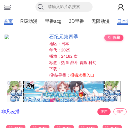
首页
R级动漫
里番acg
3D里番
无限动漫
日本
石纪元第四季
♡ 收藏
地区：日本
年代：2025
播放：24182 次
标签：热血 战斗 冒险 科幻
下载：
报错/寻番：
报错求番入口
非凡云播
正序
倒序