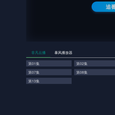
追
非凡云播
暴风播放器
第01集
第02集
第07集
第08集
第13集