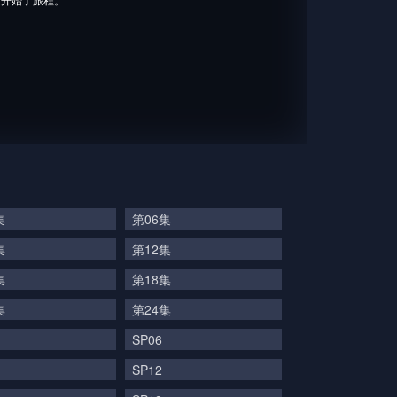
集
第06集
集
第12集
集
第18集
集
第24集
SP06
SP12