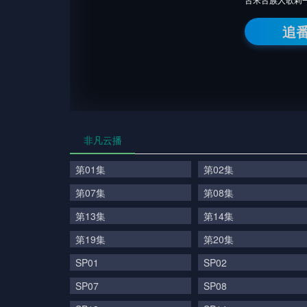
追
非凡云播
第01集
第02集
第07集
第08集
第13集
第14集
第19集
第20集
SP01
SP02
SP07
SP08