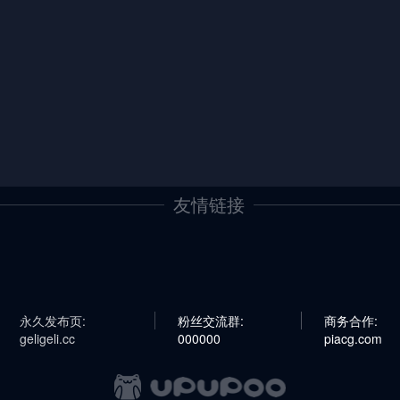
友情链接
永久发布页:
粉丝交流群:
商务合作:
geligeli.cc
000000
piacg.com