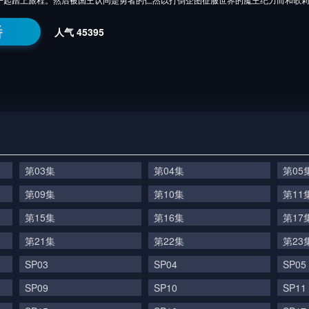
番
人气
45395
第03集
第04集
第05
第09集
第10集
第11
第15集
第16集
第17
第21集
第22集
第23
SP03
SP04
SP05
SP09
SP10
SP11